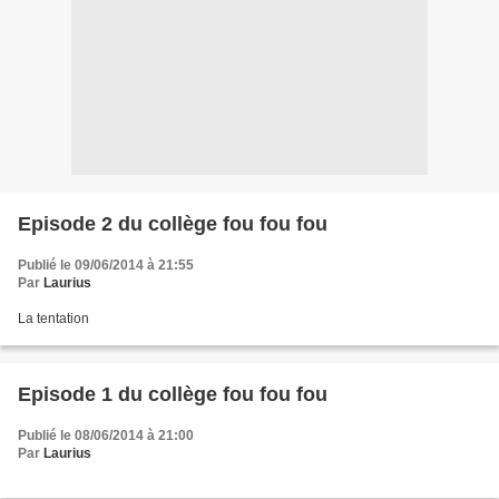
Episode 2 du collège fou fou fou
Publié le 09/06/2014 à 21:55
Par
Laurius
La tentation
Episode 1 du collège fou fou fou
Publié le 08/06/2014 à 21:00
Par
Laurius