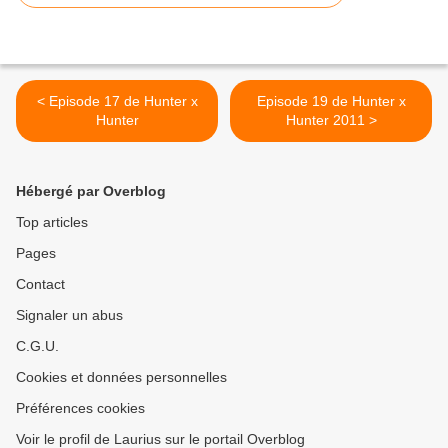
< Episode 17 de Hunter x
Episode 19 de Hunter x
Hunter
Hunter 2011 >
Hébergé par Overblog
Top articles
Pages
Contact
Signaler un abus
C.G.U.
Cookies et données personnelles
Préférences cookies
Voir le profil de Laurius sur le portail Overblog