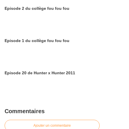
Episode 2 du collège fou fou fou
Episode 1 du collège fou fou fou
Episode 20 de Hunter x Hunter 2011
Commentaires
Ajouter un commentaire