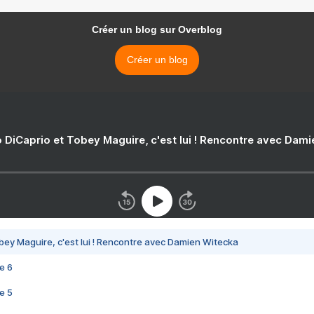
Créer un blog sur Overblog
Créer un blog
 DiCaprio et Tobey Maguire, c'est lui ! Rencontre avec Dam
bey Maguire, c'est lui ! Rencontre avec Damien Witecka
e 6
e 5