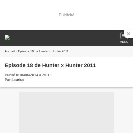
Publicité
MENU
Accueil
» Episode 18 de Hunter x Hunter 2011
Episode 18 de Hunter x Hunter 2011
Publié le 06/06/2014 à 20:13
Par
Laurius