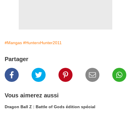
#Mangas
#HunterxHunter2011
Partager
Vous aimerez aussi
Dragon Ball Z : Battle of Gods édition spécial