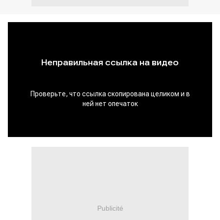
Publicité