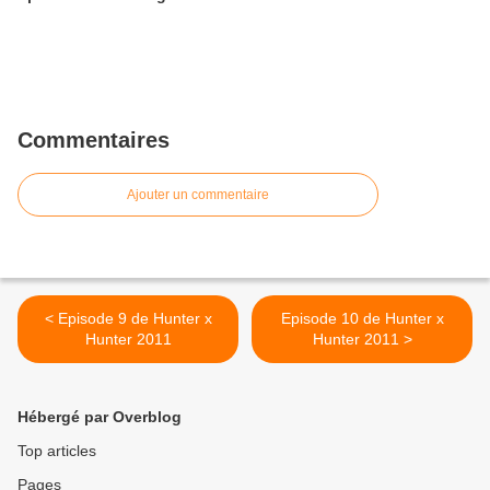
Commentaires
Ajouter un commentaire
< Episode 9 de Hunter x
Episode 10 de Hunter x
Hunter 2011
Hunter 2011 >
Hébergé par Overblog
Top articles
Pages