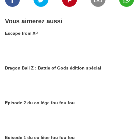
Vous aimerez aussi
Escape from XP
Dragon Ball Z : Battle of Gods édition spécial
Episode 2 du collège fou fou fou
Episode 1 du collège fou fou fou