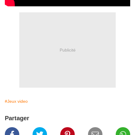
Publicité
#Jeux video
Partager