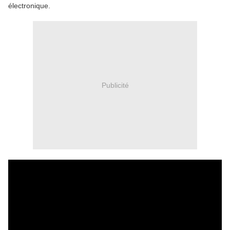
électronique.
Publicité