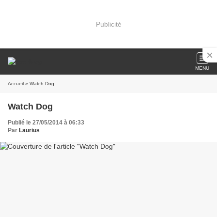
Publicité
MENU
Accueil
» Watch Dog
Watch Dog
Publié le 27/05/2014 à 06:33
Par
Laurius