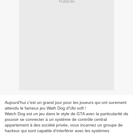
Publicité
Aujourd'hui c'est un grand jour pour les joueurs qui ont surement
attendu le fameux jeu Wath Dog d'Ubi soft !
Watch Dog est un jeu dans le style de GTA avec la particularité de
pouvoir se connecter à un système de contrôle central
appartement à des société privée, vous incarnez un groupe de
hackeur qui sont capable d'interférer avec les systèmes