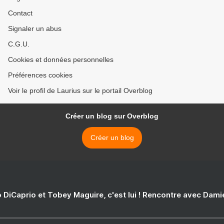
Contact
Signaler un abus
C.G.U.
Cookies et données personnelles
Préférences cookies
Voir le profil de Laurius sur le portail Overblog
Créer un blog sur Overblog
Créer un blog
 DiCaprio et Tobey Maguire, c'est lui ! Rencontre avec Dam