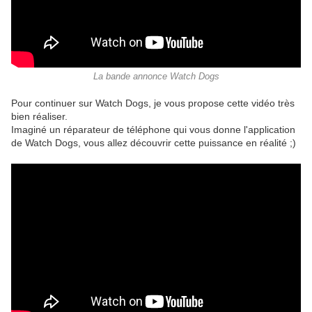
La bande annonce Watch Dogs
Pour continuer sur Watch Dogs, je vous propose cette vidéo très
bien réaliser.
Imaginé un réparateur de téléphone qui vous donne l'application
de Watch Dogs, vous allez découvrir cette puissance en réalité ;)