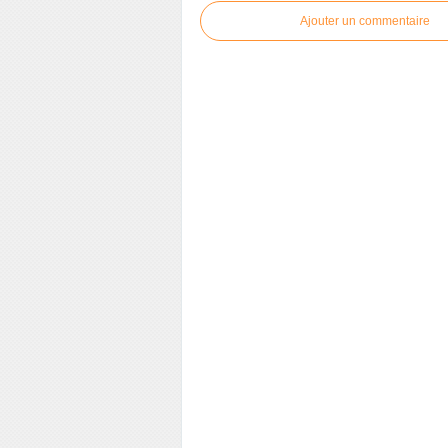
Ajouter un commentaire