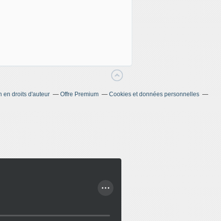
en droits d'auteur
Offre Premium
Cookies et données personnelles