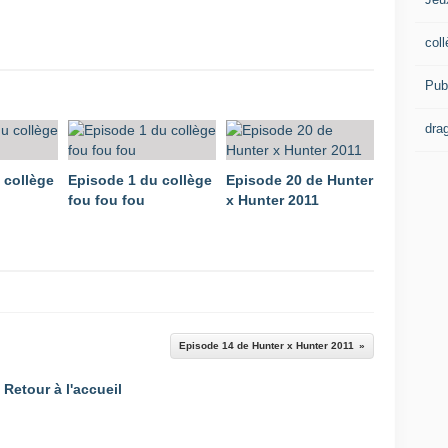
coll
Publ
drag
 collège
Episode 1 du collège
Episode 20 de Hunter
fou fou fou
x Hunter 2011
Episode 14 de Hunter x Hunter 2011
Retour à l'accueil