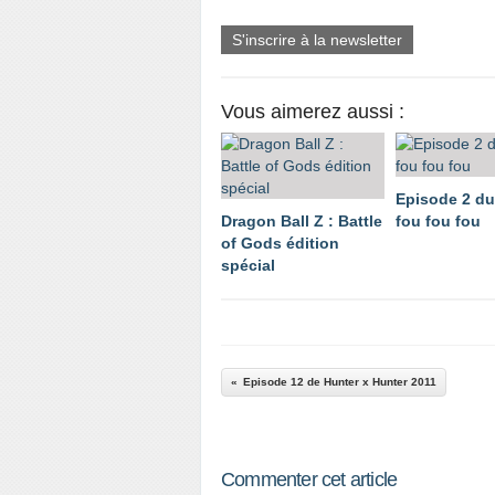
S'inscrire à la newsletter
Vous aimerez aussi :
Episode 2 du
Dragon Ball Z : Battle
fou fou fou
of Gods édition
spécial
Episode 12 de Hunter x Hunter 2011
Commenter cet article