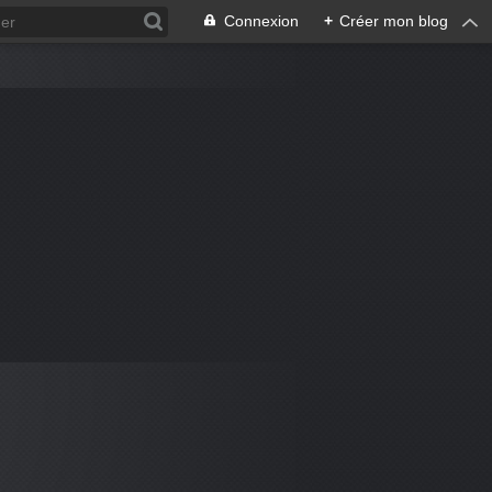
Connexion
+
Créer mon blog